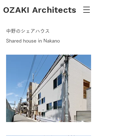
OZAKI Architects
中野のシェアハウス
Shared house in Nakano