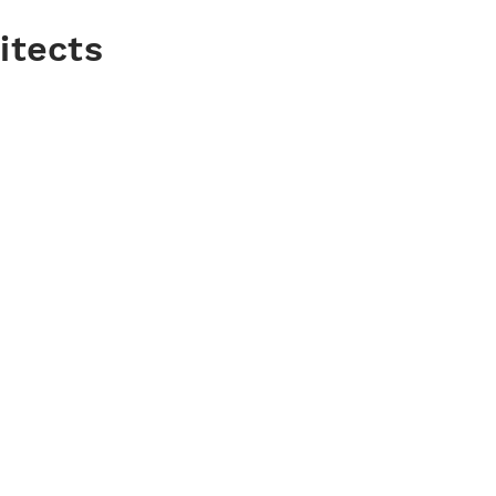
itects