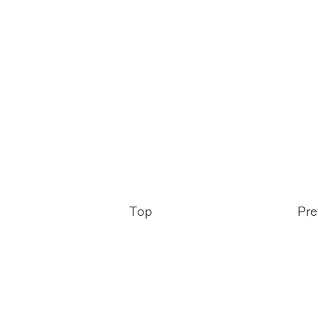
Top
Pre