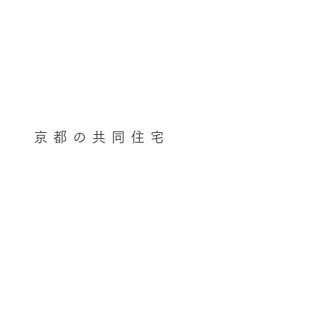
京都の共同住宅