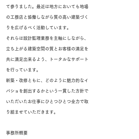
て参りました。最近は地方においても地場
の工務店と協働しながら質の高い建築づく
りを広げるべく活動しています。
それらは設計監理業務を主軸にしながら、
立ち上がる建築空間の質とお客様の満足を
共に満足出来るよう、トータルなサポート
を行っています。
新築・改修ともに、どのように魅力的なイ
バショを創出するかという一貫した方針で
いただいたお仕事にひとつひとつ全力で取
り組ませていただきます。
​事務所概要