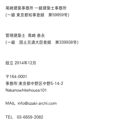
尾崎建築事務所 一級建築士事務所
(一級 東京都知事登録 第59859号)
管理建築士 尾崎 泰永
(一級 国土交通大臣登録 第339938号)
設立 2014年12月​
​〒164-0001
事務所:東京都中野区中野5-14-2
Nakanowhitehouse101
MAIL
info@ozaki-archi.com
TEL
03-6659-2082