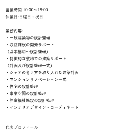
営業時間 10:00～18:00
休業日:日曜日・祝日
業務内容:
・一般建築物の設計監理
・収益施設の開発サポート
（基本構想～設計監理）
・特徴的な敷地での建築サポート
（計画及び設計監理一式）
・シェアの考え方を取り入れた建築計画
・マンションリノベーション一式
・住宅の設計監理
・事業空間の設計監理
​・児童福祉施設の設計監理
・インテリアデザイン・コーディネート
​代表プロフィール