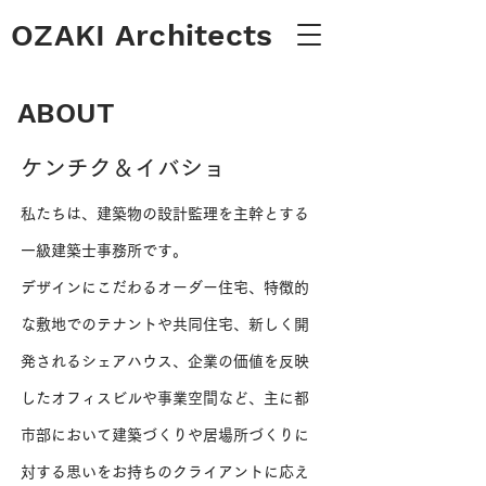
OZAKI Architects
ABOUT
​ケンチク＆イバショ
私たちは、建築物の設計監理を主幹とする
一級建築士事務所です。
デザインにこだわるオーダー住宅、特徴的
な敷地でのテナントや共同住宅、新しく開
発されるシェアハウス、企業の価値を反映
したオフィスビルや事業空間など、主に都
市部において建築づくりや居場所づくりに
対する思いをお持ちのクライアントに応え