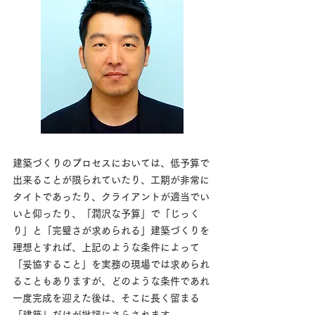
建築づくりのプロセスにおいては、低予算で
出来ることが限られていたり、工期が非常に
タイトであったり、クライアントが適当でい
いと仰ったり、「潤沢な予算」で「じっく
り」と「完璧さが求められる」建築づくりを
理想とすれば、上記のような条件によって
「妥協すること」を実務の現場では求められ
ることもありますが、どのような条件であれ
一度完成を迎えた後は、そこに長く留まる