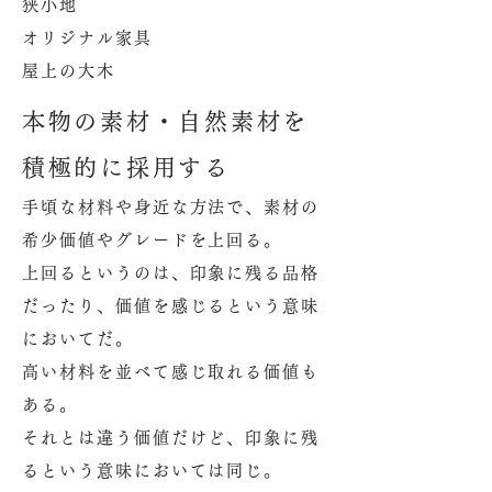
狭小地
オリジナル家具
屋上の大木
本物の素材・自然素材を
積極的に採用する
手頃な材料や身近な方法で、素材の
希少価値やグレードを上回る。
上回るというのは、印象に残る品格
だったり、価値を感じるという意味
においてだ。
高い材料を並べて感じ取れる価値も
ある。
それとは違う価値だけど、印象に残
るという意味においては同じ。