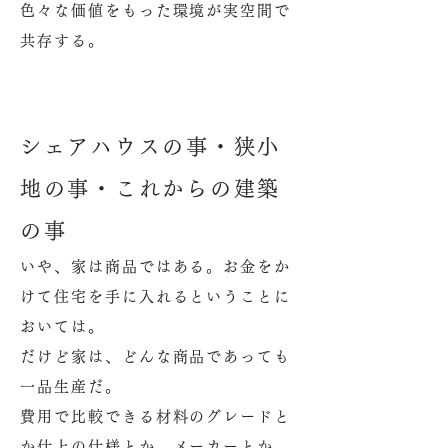
色々な価値をもった環境が実空間で
共存する。
シェアハウスの事・狭小
地の事・これからの建築
の事
いや、家は商品ではある。お金をか
けて住宅を手に入れるということに
おいては。
だけど家は、どんな商品であっても
一品生産だ。
​費用で比較できる材料のグレードと
か仕上の仕様とか、メーカーとか、