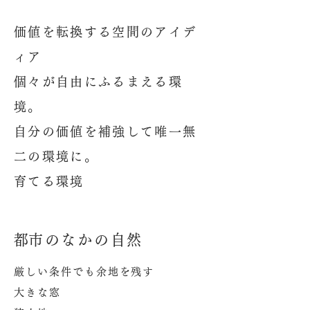
価値を転換する空間のアイデ
ィア
​個々が自由にふるまえる環
境。
自分の価値を補強して唯一無
二の環境に。
​育てる環境
​都市のなかの自然
厳しい条件でも余地を残す
大きな窓