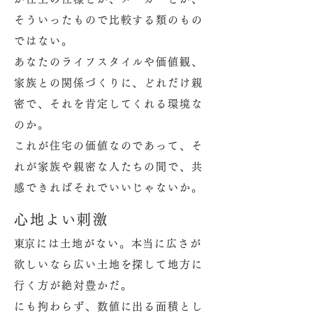
そういったもので比較する類のもの
ではない。
あなたのライフスタイルや価値観、
家族との関係づくりに、どれだけ親
密で、それを肯定してくれる環境な
のか。
これが住宅の価値なのであって、そ
れが家族や親密な人たちの間で、共
感できればそれでいいじゃないか。
心地よい刺激
​東京には土地がない。本当に広さが
欲しいなら広い土地を探して地方に
行く方が絶対豊かだ。
にも拘わらず、数値に出る面積とし