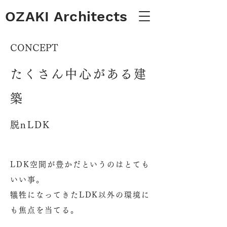
OZAKI Architects
CONCEPT
たくさん中心がある建
築
脱nLDK
LDK空間が豊かだというのはとても
いい事。
犠牲になってきたLDK以外の環境に
も焦点を当てる。