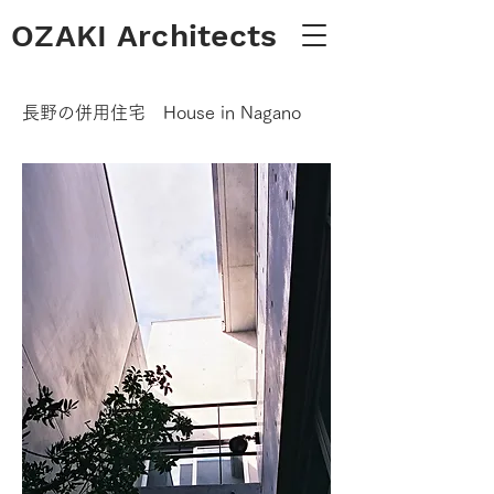
OZAKI Architects
長野の併用住宅 House in Nagano