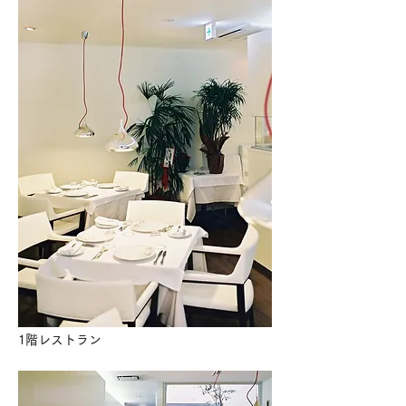
1階レストラン