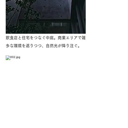
飲食店と住宅をつなぐ中庭。商業エリアで雑
多な環境を遮りつつ、自然光が降り注ぐ。